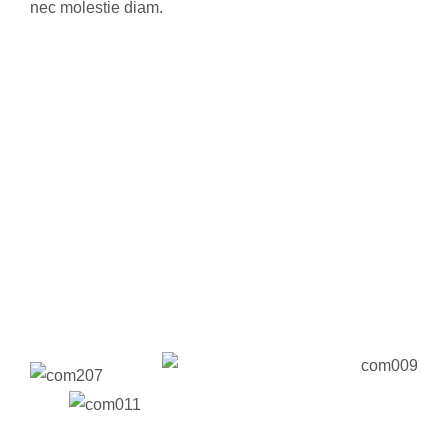
nec molestie diam.