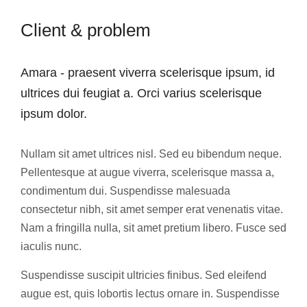
Client & problem
Amara - praesent viverra scelerisque ipsum, id
ultrices dui feugiat a. Orci varius scelerisque
ipsum dolor.
Nullam sit amet ultrices nisl. Sed eu bibendum neque.
Pellentesque at augue viverra, scelerisque massa a,
condimentum dui. Suspendisse malesuada
consectetur nibh, sit amet semper erat venenatis vitae.
Nam a fringilla nulla, sit amet pretium libero. Fusce sed
iaculis nunc.
Suspendisse suscipit ultricies finibus. Sed eleifend
augue est, quis lobortis lectus ornare in. Suspendisse