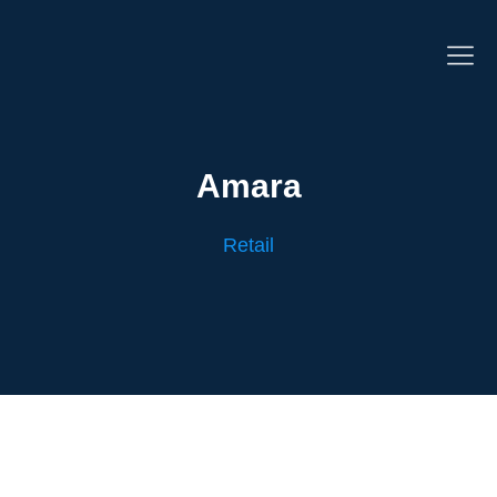
Amara
Retail