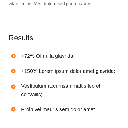
vitae lectus. Vestibulum sed porta mauris.
Results
+72% Of nulla glavrida;
+150% Lorem ipsum dolor amet glavrida;
Vestibulum accumsan mattis leo et
convallis;
Proin vel mauris sem dolor amet.