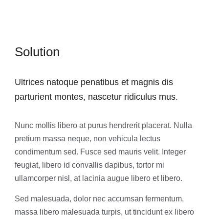
Solution
Ultrices natoque penatibus et magnis dis
parturient montes, nascetur ridiculus mus.
Nunc mollis libero at purus hendrerit placerat. Nulla
pretium massa neque, non vehicula lectus
condimentum sed. Fusce sed mauris velit. Integer
feugiat, libero id convallis dapibus, tortor mi
ullamcorper nisl, at lacinia augue libero et libero.
Sed malesuada, dolor nec accumsan fermentum,
massa libero malesuada turpis, ut tincidunt ex libero