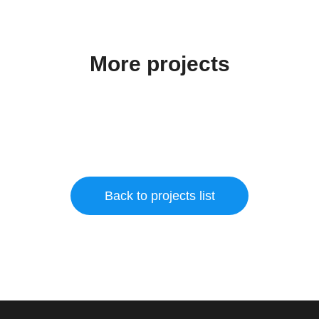
More projects
Back to projects list