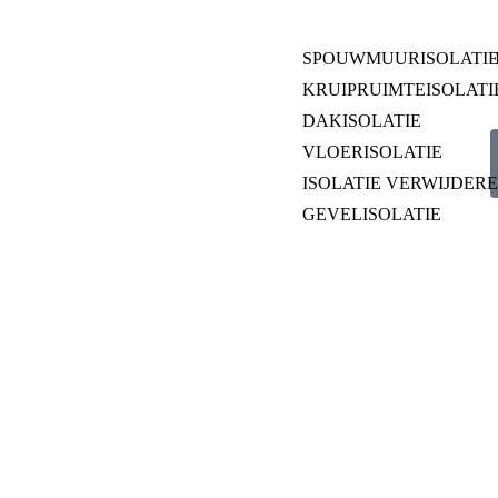
SPOUWMUURISOLATI
KRUIPRUIMTEISOLATI
DAKISOLATIE
VLOERISOLATIE
ISOLATIE VERWIJDER
GEVELISOLATIE