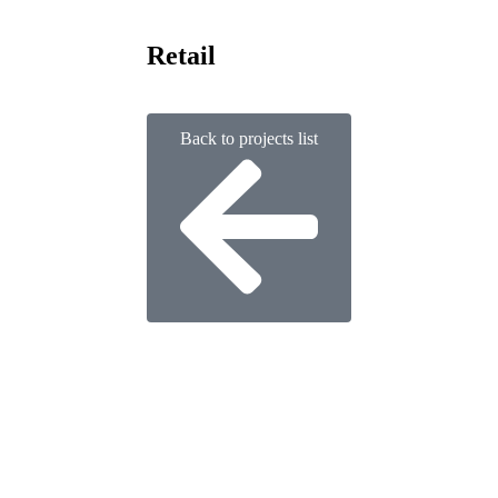
Retail
Back to projects list