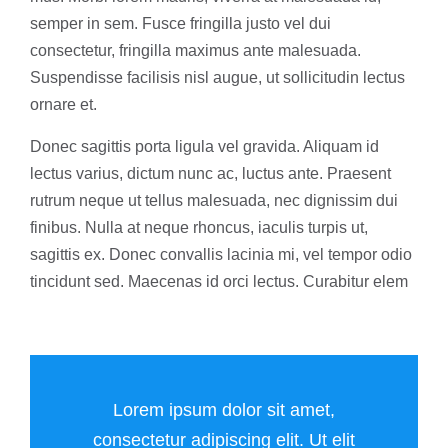
semper in sem. Fusce fringilla justo vel dui
consectetur, fringilla maximus ante malesuada.
Suspendisse facilisis nisl augue, ut sollicitudin lectus
ornare et.
Donec sagittis porta ligula vel gravida. Aliquam id
lectus varius, dictum nunc ac, luctus ante. Praesent
rutrum neque ut tellus malesuada, nec dignissim dui
finibus. Nulla at neque rhoncus, iaculis turpis ut,
sagittis ex. Donec convallis lacinia mi, vel tempor odio
tincidunt sed. Maecenas id orci lectus. Curabitur elem
Lorem ipsum dolor sit amet,
consectetur adipiscing elit. Ut elit