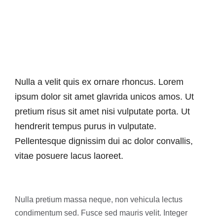
Nulla a velit quis ex ornare rhoncus. Lorem
ipsum dolor sit amet glavrida unicos amos. Ut
pretium risus sit amet nisi vulputate porta. Ut
hendrerit tempus purus in vulputate.
Pellentesque dignissim dui ac dolor convallis,
vitae posuere lacus laoreet.
Nulla pretium massa neque, non vehicula lectus
condimentum sed. Fusce sed mauris velit. Integer