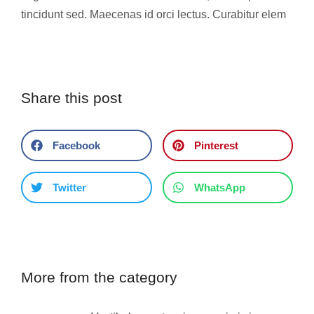
tincidunt sed. Maecenas id orci lectus. Curabitur elem
Share this post
Facebook
Pinterest
Twitter
WhatsApp
More from the category