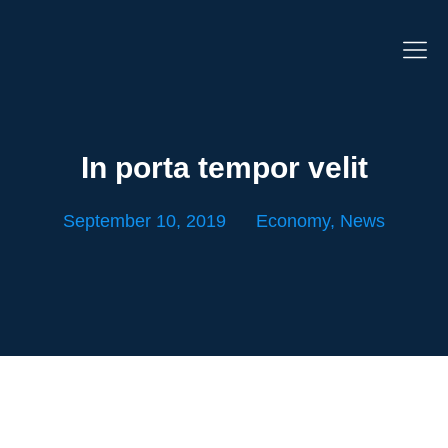
In porta tempor velit
September 10, 2019
Economy
,
News