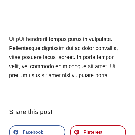
Ut pUt hendrerit tempus purus in vulputate.
Pellentesque dignissim dui ac dolor convallis,
vitae posuere lacus laoreet. In porta tempor
velit, vel commodo enim congue sit amet. Ut
pretium risus sit amet nisi vulputate porta.
Share this post
Facebook
Pinterest