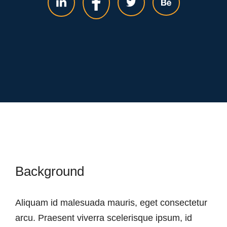
Background
Aliquam id malesuada mauris, eget consectetur
arcu. Praesent viverra scelerisque ipsum, id