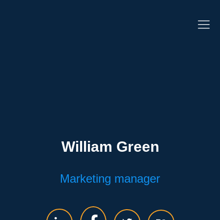
William Green
Marketing manager