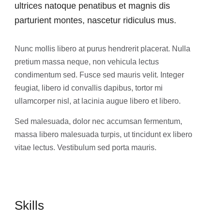
ultrices natoque penatibus et magnis dis
parturient montes, nascetur ridiculus mus.
Nunc mollis libero at purus hendrerit placerat. Nulla
pretium massa neque, non vehicula lectus
condimentum sed. Fusce sed mauris velit. Integer
feugiat, libero id convallis dapibus, tortor mi
ullamcorper nisl, at lacinia augue libero et libero.
Sed malesuada, dolor nec accumsan fermentum,
massa libero malesuada turpis, ut tincidunt ex libero
vitae lectus. Vestibulum sed porta mauris.
Skills