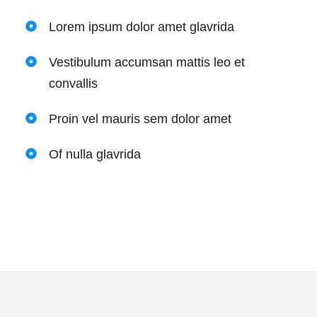
Lorem ipsum dolor amet glavrida
Vestibulum accumsan mattis leo et
convallis
Proin vel mauris sem dolor amet
Of nulla glavrida