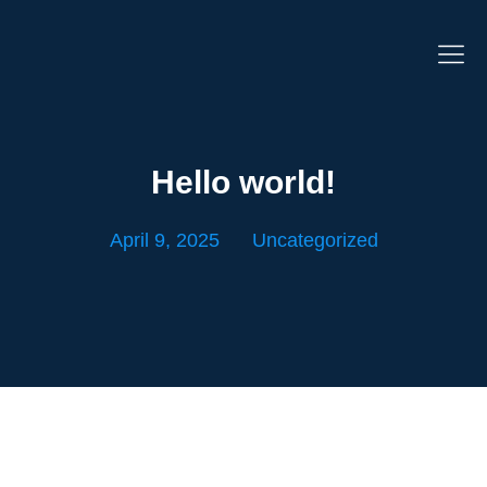
Hello world!
April 9, 2025
Uncategorized