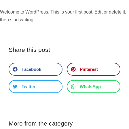
Welcome to WordPress. This is your first post. Edit or delete it,
then start writing!
Share this post
Facebook
Pinterest
Twitter
WhatsApp
More from the category